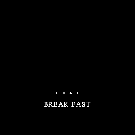
THEOLATTE
BREAK FAST